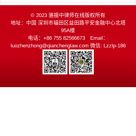
© 2023 骆振中律师在线版权所有
地址：中国 深圳市福田区益田路平安金融中心北塔
95A楼
电话：+86 755 82566673 Email：
luozhenzhong@qianchenglaw.com 微信: Lzzlp-186