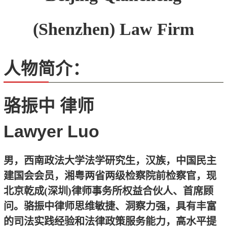
(Shenzhen) Law Firm
人物简介：
骆振中 律师
Lawyer Luo
男，西南政法大学法学研究生，汉族，中国民主
建国会会员，湘粤两省两级检察院前检察官，现
北京乾成
(
深圳
)
律师事务所权益合伙人、首席顾
问。骆振中律师思维敏捷、洞察力强，具有丰富
的司法实践经验和法律政策服务能力，高水平提