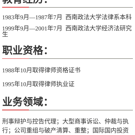
1983年9月—1987年7月 西南政法大学法律系本科
1999年9月—2001年7月 西南政法大学经济法研究
生
职业资格：
1988
年
10
月取得律师资格证书
1995
年
10
月取得律师执业证
业务领域：
刑事辩护与控告代理；大型商事诉讼、仲裁与执
行；公司重组与破产清算、重整；国际国内投资