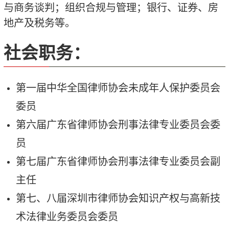
与商务谈判；组织合规与管理；银行、证券、房
地产及税务等。
社会职务：
第一届中华全国律师协会未成年人保护委员会
委员
第六届广东省律师协会刑事法律专业委员会委
员
第七届广东省律师协会刑事法律专业委员会副
主任
第七、八届深圳市律师协会知识产权与高新技
术法律业务委员会委员