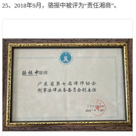
25、2018年9月，骆振中被评为“责任湘商”。