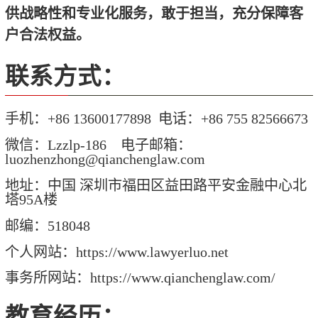
供战略性和专业化服务，敢于担当，充分保障客
户合法权益。
联系方式：
手机：+86 13600177898 电话：+86 755 82566673
微信：Lzzlp-186 电子邮箱：
luozhenzhong@qianchenglaw.com
地址：中国 深圳市福田区益田路平安金融中心北
塔95A楼
邮编：518048
个人网站：https://www.lawyerluo.net
事务所网站：
https://www.qianchenglaw.com
/
教育经历：