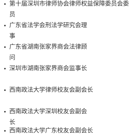
第十届深圳市律师协会律师权益保障委员会委
员
广东省法学会刑法学研究会理
事
广东省湖南张家界商会法律顾
问
深圳市湖南张家界商会监事长
西南政法大学律师校友会副会长
西南政法大学深圳校友会副会
长
西南政法大学广东校友会副会长