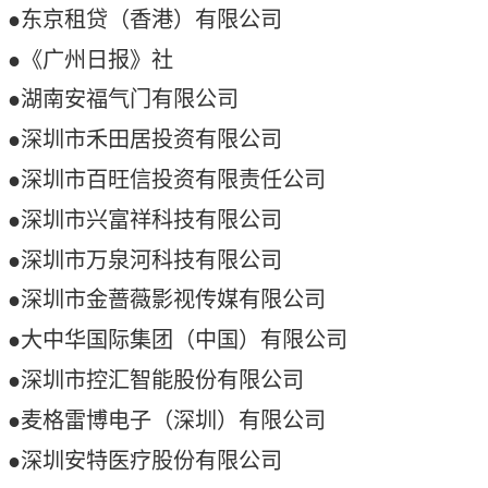
●东京租贷（香港）有限公司
●《广州日报》社
●湖南安福气门有限公司
●深圳市禾田居投资有限公司
●
深圳市百旺信投资有限责任公司
●
深圳市兴富祥科技有限公司
●
深圳市万泉河科技有限公司
●深圳市金蔷薇影视传媒有限公司
●
大中华国际集团
（中国）有限公司
●
深圳市控
汇智能股份有限公司
●
麦格雷博电子（深圳）有限公司
●深圳安特医疗股份有限公司