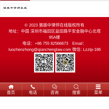
© 2023 骆振中律师在线版权所有
地址：中国 深圳市福田区益田路平安金融中心北塔
95A楼
电话：+86 755 82566673 Email：
luozhenzhong@qianchenglaw.com 微信: Lzzlp-186
首页
电话
咨询
搜索
菜单