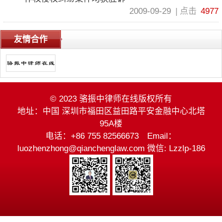
2009-09-29
点击
4977
友情合作
© 2023 骆振中律师在线版权所有
地址：中国 深圳市福田区益田路平安金融中心北塔
95A楼
电话：+86 755 82566673 Email：
luozhenzhong@qianchenglaw.com 微信: Lzzlp-186