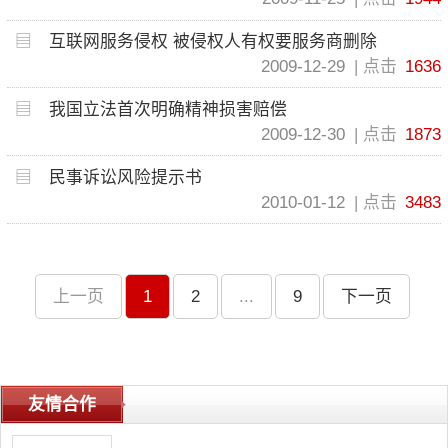
互联网服务侵权 被侵权人有权要服务商删除
2009-12-29
点击
1636
我国立法首次明确精神损害赔偿
2009-12-30
点击
1873
民事诉讼风险提示书
2010-01-12
点击
3483
上一页
1
2
...
9
下一页
友情合作