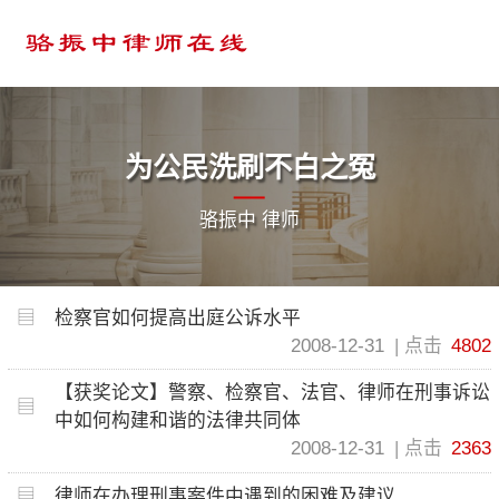
为公民洗刷不白之冤
骆振中 律师
检察官如何提高出庭公诉水平
2008-12-31
点击
4802
【获奖论文】警察、检察官、法官、律师在刑事诉讼
中如何构建和谐的法律共同体
2008-12-31
点击
2363
律师在办理刑事案件中遇到的困难及建议