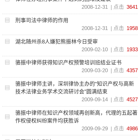
2008-12-31
点击
3641
刑事司法中律师的作用
2008-12-31
点击
1958
湖北随州杀8人嫌犯熊振林今日受审
2009-02-10
点击
1933
骆振中律师获得知识产权预警培训班结业证书
2009-03-20
点击
4357
骆振中律师主讲，深圳律协主办的“知识产权与高新
技术法律业务学术交流研讨会”圆满结束
2009-09-14
点击
4527
骆振中律师在知识产权领域再创新高，代理的五起著
作权侵权纠纷案件均获胜诉
2009-09-29
点击
4986