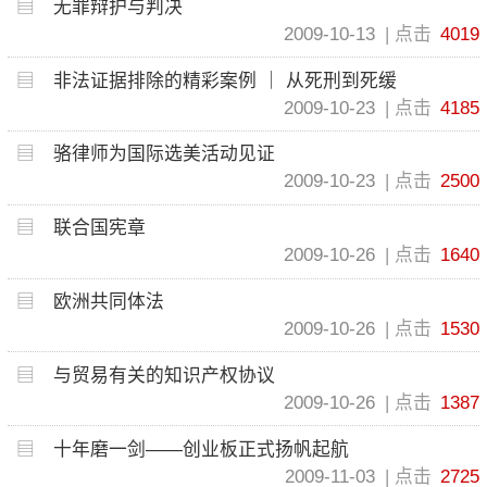
无罪辩护与判决
2009-10-13
点击
4019
非法证据排除的精彩案例 ｜ 从死刑到死缓
2009-10-23
点击
4185
骆律师为国际选美活动见证
2009-10-23
点击
2500
联合国宪章
2009-10-26
点击
1640
欧洲共同体法
2009-10-26
点击
1530
与贸易有关的知识产权协议
2009-10-26
点击
1387
十年磨一剑——创业板正式扬帆起航
2009-11-03
点击
2725