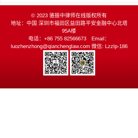
© 2023 骆振中律师在线版权所有
地址：中国 深圳市福田区益田路平安金融中心北塔
95A楼
电话：+86 755 82566673 Email：
luozhenzhong@qianchenglaw.com 微信: Lzzlp-186