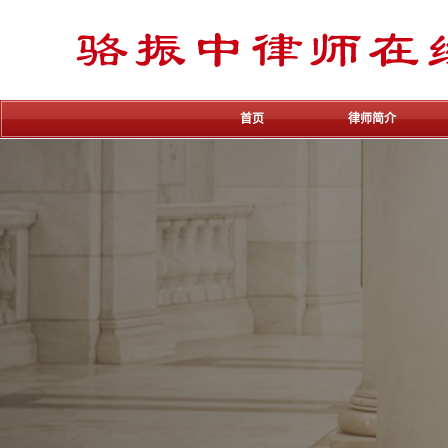
首页
律师简介