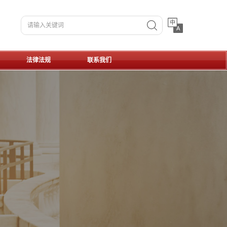
搜索
法律法规
联系我们