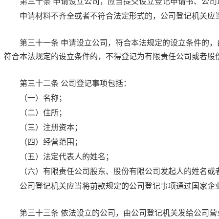
第三十条
申请设立公司，应当提交设立登记申请书、公司
申请材料不齐全或者不符合法定形式的，公司登记机关应
第三十一条
申请设立公司，符合本法规定的设立条件的，
符合本法规定的设立条件的，不得登记为有限责任公司或者股
第三十二条
公司登记事项包括：
（一）名称；
（二）住所；
（三）注册资本；
（四）经营范围；
（五）法定代表人的姓名；
（六）有限责任公司股东、股份有限公司发起人的姓名或
公司登记机关应当将前款规定的公司登记事项通过国家企
第三十三条
依法设立的公司，由公司登记机关发给公司营