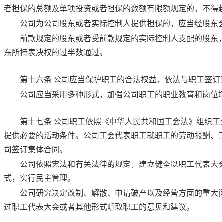
者担保的总额及单项投资或者担保的数额有限额规定的，不得
公司为公司股东或者实际控制人提供担保的，应当经股东
前款规定的股东或者受前款规定的实际控制人支配的股东
东所持表决权的过半数通过。
第十六条
公司应当保护职工的合法权益，依法与职工签订
公司应当采用多种形式，加强公司职工的职业教育和岗位
第十七条
公司职工依照
《中华人民共和国工会法》
组织工
提供必要的活动条件。公司工会代表职工就职工的劳动报酬、
司签订集体合同。
公司依照宪法和有关法律的规定，建立健全以职工代表大
式，实行民主管理。
公司研究决定改制、解散、申请破产以及经营方面的重大
过职工代表大会或者其他形式听取职工的意见和建议。