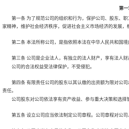
第一
第一条
为了规范公司的组织和行为，保护公司、股东、职
家精神，维护社会经济秩序，促进社会主义市场经济的发展，
第二条
本法所称公司，是指依照本法在中华人民共和国境
第三条
公司是企业法人，有独立的法人财产，享有法人财
公司的合法权益受法律保护，不受侵犯。
第四条
有限责任公司的股东以其认缴的出资额为限对公司
责任。
公司股东对公司依法享有资产收益、参与重大决策和选择
第五条
设立公司应当依法制定公司章程。公司章程对公司