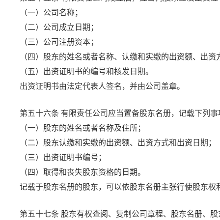
（一）公司名称；
（二）公司成立日期；
（三）公司注册资本；
（四）股东的姓名或者名称、认缴和实缴的出资额、出资
（五）出资证明书的编号和核发日期。
出资证明书由法定代表人签名，并由公司盖章。
第五十六条
有限责任公司应当置备股东名册，记载下列事
（一）股东的姓名或者名称及住所；
（二）股东认缴和实缴的出资额、出资方式和出资日期；
（三）出资证明书编号；
（四）取得和丧失股东资格的日期。
记载于股东名册的股东，可以依股东名册主张行使股东权
第五十七条
股东有权查阅、复制公司章程、股东名册、股