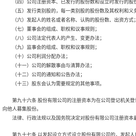
（四）公司注册资本、已发行的股份数和设立时发行的股
（五）发行类别股的，每一类别股的股份数及其权利和义
（六）发起人的姓名或者名称、认购的股份数、出资方式
（七）董事会的组成、职权和议事规则；
（八）公司法定代表人的产生、变更办法；
（九）监事会的组成、职权和议事规则；
（十）公司利润分配办法；
（十一）公司的解散事由与清算办法；
（十二）公司的通知和公告办法；
（十三）股东会认为需要规定的其他事项。
第九十六条
股份有限公司的注册资本为在公司登记机关登
向他人募集股份。
法律、行政法规以及国务院决定对股份有限公司注册资本
第九十七条
以发起设立方式设立股份有限公司的，发起人