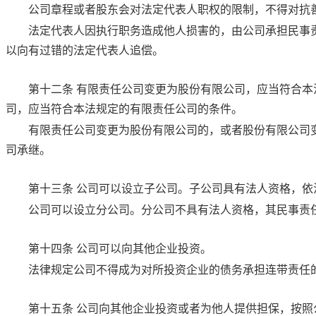
公司章程或者股东会对法定代表人职权的限制，不得对抗
法定代表人因执行职务造成他人损害的，由公司承担民事
以向有过错的法定代表人追偿。
第十二条
有限责任公司变更为股份有限公司，应当符合本
司，应当符合本法规定的有限责任公司的条件。
有限责任公司变更为股份有限公司的，或者股份有限公司
司承继。
第十三条
公司可以设立子公司。子公司具有法人资格，依
公司可以设立分公司。分公司不具有法人资格，其民事责
第十四条
公司可以向其他企业投资。
法律规定公司不得成为对所投资企业的债务承担连带责任
第十五条
公司向其他企业投资或者为他人提供担保，按照