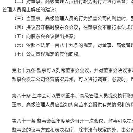
（二）对董事、高级管理人员执行职务的行为进行监督，
管理人员提出解任的建议；
（三）当董事、高级管理人员的行为损害公司的利益时，
（四）提议召开临时股东会会议，在董事会不履行本法规
（五）向股东会会议提出提案；
（六）依照
本法第一百八十九条
的规定，对董事、高级管
（七）公司章程规定的其他职权。
第七十九条
监事可以列席董事会会议，并对董事会决议事
监事会发现公司经营情况异常，可以进行调查；必要时，
第八十条
监事会可以要求董事、高级管理人员提交执行职
董事、高级管理人员应当如实向监事会提供有关情况和资
第八十一条
监事会每年度至少召开一次会议，监事可以提
监事会的议事方式和表决程序，除本法有规定的外，由公