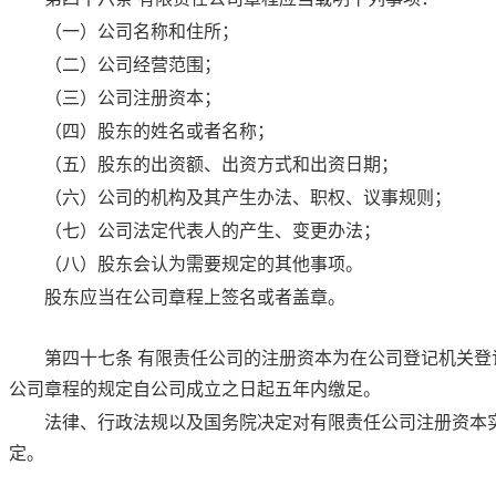
（一）公司名称和住所；
（二）公司经营范围；
（三）公司注册资本；
（四）股东的姓名或者名称；
（五）股东的出资额、出资方式和出资日期；
（六）公司的机构及其产生办法、职权、议事规则；
（七）公司法定代表人的产生、变更办法；
（八）股东会认为需要规定的其他事项。
股东应当在公司章程上签名或者盖章。
第四十七条
有限责任公司的注册资本为在公司登记机关登
公司章程的规定自公司成立之日起五年内缴足。
法律、行政法规以及国务院决定对有限责任公司注册资本
定。