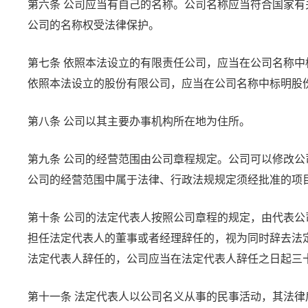
第六条
公司应当有自己的名称。公司名称应当符合国家有
公司的名称权受法律保护。
第七条
依照本法设立的有限责任公司，应当在公司名称中
依照本法设立的股份有限公司，应当在公司名称中标明股
第八条
公司以其主要办事机构所在地为住所。
第九条
公司的经营范围由公司章程规定。公司可以修改公
公司的经营范围中属于法律、行政法规规定须经批准的项
第十条
公司的法定代表人按照公司章程的规定，由代表公
担任法定代表人的董事或者经理辞任的，视为同时辞去法
法定代表人辞任的，公司应当在法定代表人辞任之日起三
第十一条
法定代表人以公司名义从事的民事活动，其法律