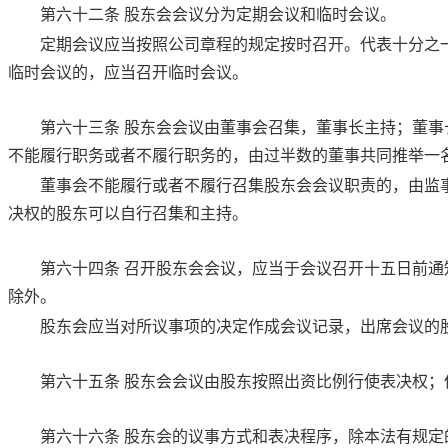
第六十二条
股东会会议分为定期会议和临时会议。
定期会议应当按照公司章程的规定按时召开。代表十分之
临时会议的，应当召开临时会议。
第六十三条
股东会会议由董事会召集，董事长主持；董事
不能履行职务或者不履行职务的，由过半数的董事共同推举一
董事会不能履行或者不履行召集股东会会议职责的，由监
决权的股东可以自行召集和主持。
第六十四条
召开股东会会议，应当于会议召开十五日前通
除外。
股东会应当对所议事项的决定作成会议记录，出席会议的
第六十五条
股东会会议由股东按照出资比例行使表决权；
第六十六条
股东会的议事方式和表决程序，除本法有规定