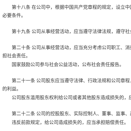
第十八条
在公司中，根据中国共产党章程的规定，设立中
必要条件。
第十九条
公司从事经营活动，应当遵守法律法规，遵守社
第二十条
公司从事经营活动，应当充分考虑公司职工、消
担社会责任。
国家鼓励公司参与社会公益活动，公布社会责任报告。
第二十一条
公司股东应当遵守法律、行政法规和公司章程
的利益。
公司股东滥用股东权利给公司或者其他股东造成损失的，
第二十二条
公司的控股股东、实际控制人、董事、监事、
违反前款规定，给公司造成损失的，应当承担赔偿责任。