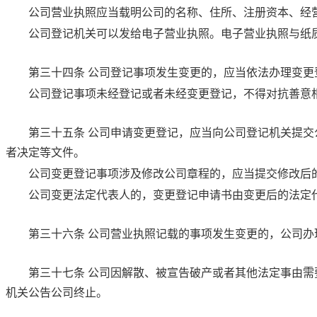
公司营业执照应当载明公司的名称、住所、注册资本、经
公司登记机关可以发给电子营业执照。电子营业执照与纸
第三十四条
公司登记事项发生变更的，应当依法办理变更
公司登记事项未经登记或者未经变更登记，不得对抗善意
第三十五条
公司申请变更登记，应当向公司登记机关提交
者决定等文件。
公司变更登记事项涉及修改公司章程的，应当提交修改后
公司变更法定代表人的，变更登记申请书由变更后的法定
第三十六条
公司营业执照记载的事项发生变更的，公司办
第三十七条
公司因解散、被宣告破产或者其他法定事由需
机关公告公司终止。