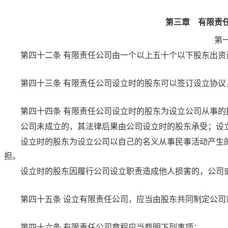
第三章 有限责
第
第四十二条
有限责任公司由一个以上五十个以下股东出资
第四十三条
有限责任公司设立时的股东可以签订设立协议
第四十四条
有限责任公司设立时的股东为设立公司从事的
公司未成立的，其法律后果由公司设立时的股东承受；设
设立时的股东为设立公司以自己的名义从事民事活动产生
担。
设立时的股东因履行公司设立职责造成他人损害的，公司
第四十五条
设立有限责任公司，应当由股东共同制定公司
第四十六条
有限责任公司章程应当载明下列事项：