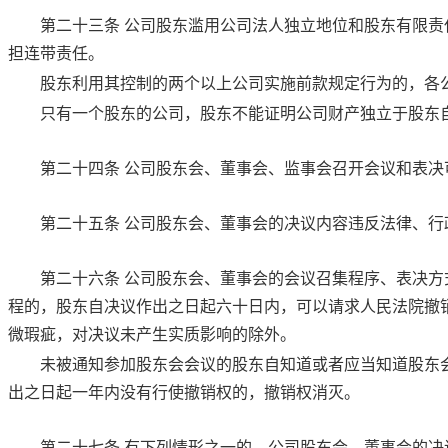
第二十三条
公司股东滥用公司法人独立地位和股东有限责
担连带责任。
股东利用其控制的两个以上公司实施前款规定行为的，各
只有一个股东的公司，股东不能证明公司财产独立于股东
第二十四条
公司股东会、董事会、监事会召开会议和表决
第二十五条
公司股东会、董事会的决议内容违反法律、行
第二十六条
公司股东会、董事会的会议召集程序、表决方
程的，股东自决议作出之日起六十日内，可以请求人民法院撤
微瑕疵，对决议未产生实质影响的除外。
未被通知参加股东会会议的股东自知道或者应当知道股东
出之日起一年内没有行使撤销权的，撤销权消灭。
第二十七条
有下列情形之一的，公司股东会、董事会的决