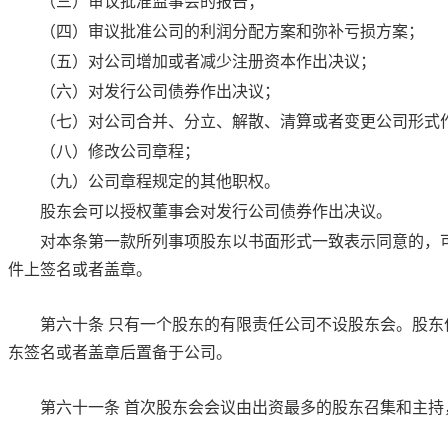
（三）审议批准监事会的报告；
（四）审议批准公司的利润分配方案和弥补亏损方案；
（五）对公司增加或者减少注册资本作出决议；
（六）对发行公司债券作出决议；
（七）对公司合并、分立、解散、清算或者变更公司形式
（八）修改公司章程；
（九）公司章程规定的其他职权。
股东会可以授权董事会对发行公司债券作出决议。
对本条第一款所列事项股东以书面形式一致表示同意的，
件上签名或者盖章。
第六十条
只有一个股东的有限责任公司不设股东会。股东
东签名或者盖章后置备于公司。
第六十一条
首次股东会会议由出资最多的股东召集和主持