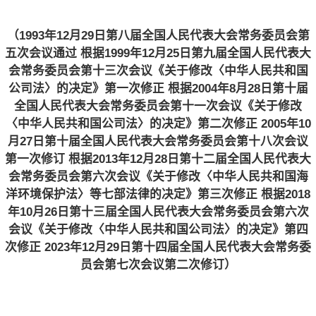
（1993年12月29日第八届全国人民代表大会常务委员会第
五次会议通过 根据1999年12月25日第九届全国人民代表大
会常务委员会第十三次会议
《关于修改〈中华人民共和国
公司法〉的决定》
第一次修正 根据2004年8月28日第十届
全国人民代表大会常务委员会第十一次会议
《关于修改
〈中华人民共和国公司法〉的决定》
第二次修正 2005年10
月27日第十届全国人民代表大会常务委员会第十八次会议
第一次修订 根据2013年12月28日第十二届全国人民代表大
会常务委员会第六次会议
《关于修改〈中华人民共和国海
洋环境保护法〉等七部法律的决定》
第三次修正 根据2018
年10月26日第十三届全国人民代表大会常务委员会第六次
会议
《关于修改〈中华人民共和国公司法〉的决定》
第四
次修正 2023年12月29日第十四届全国人民代表大会常务委
员会第七次会议第二次修订）