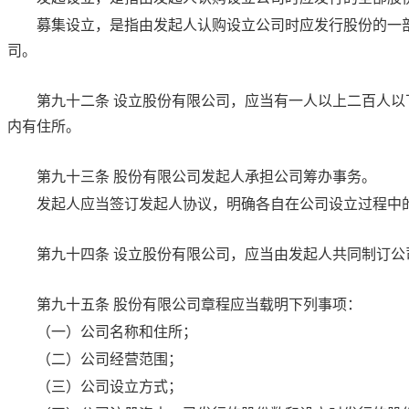
募集设立，是指由发起人认购设立公司时应发行股份的一
司。
第九十二条
设立股份有限公司，应当有一人以上二百人以
内有住所。
第九十三条
股份有限公司发起人承担公司筹办事务。
发起人应当签订发起人协议，明确各自在公司设立过程中
第九十四条
设立股份有限公司，应当由发起人共同制订公
第九十五条
股份有限公司章程应当载明下列事项：
（一）公司名称和住所；
（二）公司经营范围；
（三）公司设立方式；