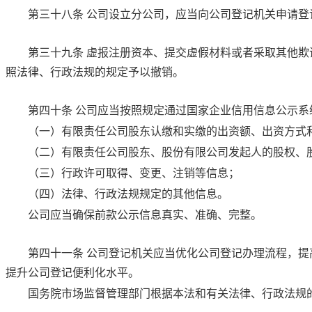
第三十八条
公司设立分公司，应当向公司登记机关申请登
第三十九条
虚报注册资本、提交虚假材料或者采取其他欺
照法律、行政法规的规定予以撤销。
第四十条
公司应当按照规定通过国家企业信用信息公示系
（一）有限责任公司股东认缴和实缴的出资额、出资方式
（二）有限责任公司股东、股份有限公司发起人的股权、
（三）行政许可取得、变更、注销等信息；
（四）法律、行政法规规定的其他信息。
公司应当确保前款公示信息真实、准确、完整。
第四十一条
公司登记机关应当优化公司登记办理流程，提
提升公司登记便利化水平。
国务院市场监督管理部门根据本法和有关法律、行政法规