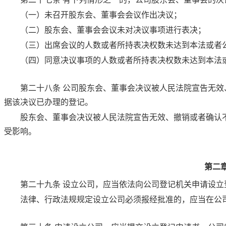
（一）未召开股东会、董事会会议作出决议；
（二）股东会、董事会会议未对决议事项进行表决；
（三）出席会议的人数或者所持表决权数未达到本法或者
（四）同意决议事项的人数或者所持表决权数未达到本法
第二十八条
公司股东会、董事会决议被人民法院宣告无效
据该决议已办理的登记。
股东会、董事会决议被人民法院宣告无效、撤销或者确认
受影响。
第二
第二十九条
设立公司，应当依法向公司登记机关申请设立
法律、行政法规规定设立公司必须报经批准的，应当在公