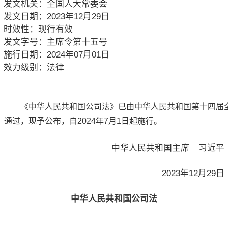
发文机关：
全国人大常委会
发文日期：
2023年12月29日
时效性：
现行有效
发文字号：
主席令第十五号
施行日期：
2024年07月01日
效力级别：
法律
《中华人民共和国公司法》已由中华人民共和国第十四届全国
通过，现予公布，自2024年7月1日起施行。
中华人民共和国主席 习近平
2023年12月29日
中华人民共和国公司法