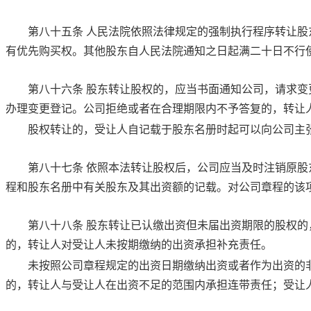
第八十五条
人民法院依照法律规定的强制执行程序转让股
有优先购买权。其他股东自人民法院通知之日起满二十日不行
第八十六条
股东转让股权的，应当书面通知公司，请求变
办理变更登记。公司拒绝或者在合理期限内不予答复的，转让
股权转让的，受让人自记载于股东名册时起可以向公司主
第八十七条
依照本法转让股权后，公司应当及时注销原股
程和股东名册中有关股东及其出资额的记载。对公司章程的该
第八十八条
股东转让已认缴出资但未届出资期限的股权的
的，转让人对受让人未按期缴纳的出资承担补充责任。
未按照公司章程规定的出资日期缴纳出资或者作为出资的
的，转让人与受让人在出资不足的范围内承担连带责任；受让