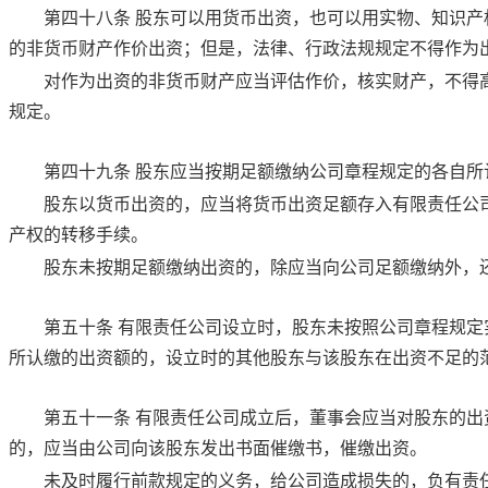
第四十八条
股东可以用货币出资，也可以用实物、知识产
的非货币财产作价出资；但是，法律、行政法规规定不得作为
对作为出资的非货币财产应当评估作价，核实财产，不得
规定。
第四十九条
股东应当按期足额缴纳公司章程规定的各自所
股东以货币出资的，应当将货币出资足额存入有限责任公
产权的转移手续。
股东未按期足额缴纳出资的，除应当向公司足额缴纳外，
第五十条
有限责任公司设立时，股东未按照公司章程规定
所认缴的出资额的，设立时的其他股东与该股东在出资不足的
第五十一条
有限责任公司成立后，董事会应当对股东的出
的，应当由公司向该股东发出书面催缴书，催缴出资。
未及时履行前款规定的义务，给公司造成损失的，负有责