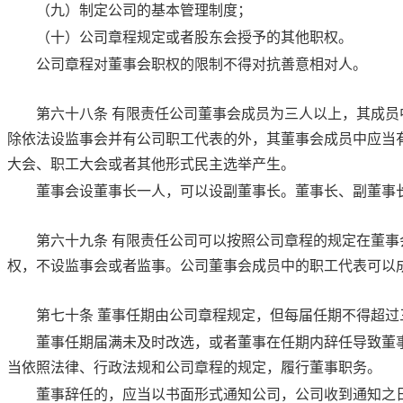
（九）制定公司的基本管理制度；
（十）公司章程规定或者股东会授予的其他职权。
公司章程对董事会职权的限制不得对抗善意相对人。
第六十八条
有限责任公司董事会成员为三人以上，其成员
除依法设监事会并有公司职工代表的外，其董事会成员中应当
大会、职工大会或者其他形式民主选举产生。
董事会设董事长一人，可以设副董事长。董事长、副董事
第六十九条
有限责任公司可以按照公司章程的规定在董事
权，不设监事会或者监事。公司董事会成员中的职工代表可以
第七十条
董事任期由公司章程规定，但每届任期不得超过
董事任期届满未及时改选，或者董事在任期内辞任导致董
当依照法律、行政法规和公司章程的规定，履行董事职务。
董事辞任的，应当以书面形式通知公司，公司收到通知之