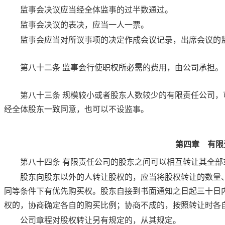
监事会决议应当经全体监事的过半数通过。
监事会决议的表决，应当一人一票。
监事会应当对所议事项的决定作成会议记录，出席会议的
第八十二条
监事会行使职权所必需的费用，由公司承担。
第八十三条
规模较小或者股东人数较少的有限责任公司，
经全体股东一致同意，也可以不设监事。
第四章 有限
第八十四条
有限责任公司的股东之间可以相互转让其全部
股东向股东以外的人转让股权的，应当将股权转让的数量
同等条件下有优先购买权。股东自接到书面通知之日起三十日
权的，协商确定各自的购买比例；协商不成的，按照转让时各
公司章程对股权转让另有规定的，从其规定。