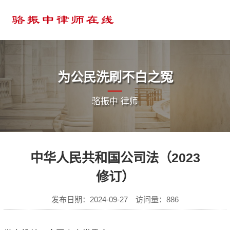
为公民洗刷不白之冤
骆振中 律师
中华人民共和国公司法（2023
修订）
发布日期：2024-09-27 访问量：886