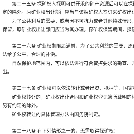
第二十五条
探矿权人探明可供开采的矿产资源后可以在探
定的除外。原矿业权出让部门应当与该探矿权人签订采矿权出
为了公共利益的需要，或者因不可抗力或者其他特殊情形
保留，原矿业权出让部门应当为其办理。探矿权保留期间，探
第二十六条
矿业权期限届满前，为了公共利益的需要，原
法给予公平、合理的补偿。
自然保护地范围内，可以依法进行符合管控要求的勘查、
出。
第二十七条
矿业权可以依法转让或者出资、抵押等，国家
矿业权转让的，矿业权出让合同和矿业权登记簿所载明的
另有约定的除外。
矿业权转让的具体管理办法由国务院制定。
第二十八条
有下列情形之一的，无需取得探矿权：