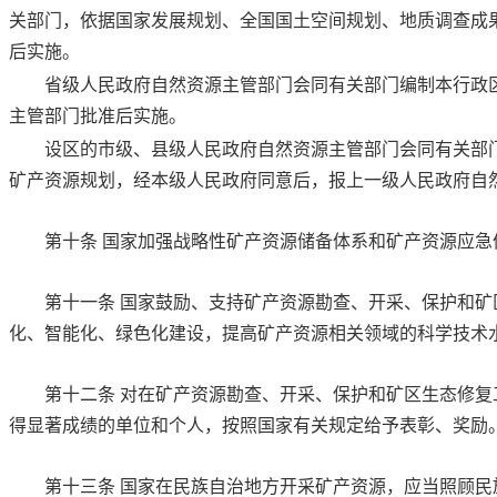
关部门，依据国家发展规划、全国国土空间规划、地质调查成
后实施。
省级人民政府自然资源主管部门会同有关部门编制本行政
主管部门批准后实施。
设区的市级、县级人民政府自然资源主管部门会同有关部
矿产资源规划，经本级人民政府同意后，报上一级人民政府自
第十条
国家加强战略性矿产资源储备体系和矿产资源应急
第十一条
国家鼓励、支持矿产资源勘查、开采、保护和矿
化、智能化、绿色化建设，提高矿产资源相关领域的科学技术
第十二条
对在矿产资源勘查、开采、保护和矿区生态修复
得显著成绩的单位和个人，按照国家有关规定给予表彰、奖励
第十三条
国家在民族自治地方开采矿产资源，应当照顾民