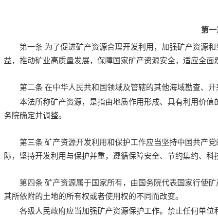
第一
第一条
为了促进矿产资源合理开发利用，加强矿产资源和
益，推动矿业高质量发展，保障国家矿产资源安全，适应全面
第二条
在中华人民共和国领域及管辖的其他海域勘查、开
本法所称矿产资源，是指由地质作用形成、具有利用价值
务院确定并调整。
第三条
矿产资源开发利用和保护工作应当坚持中国共产党
际，坚持开发利用与保护并重，遵循保障安全、节约集约、科
第四条
矿产资源属于国家所有，由国务院代表国家行使矿
其所依附的土地的所有权或者使用权的不同而改变。
各级人民政府应当加强矿产资源保护工作。禁止任何单位