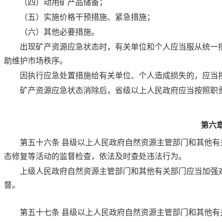
（四）动用矿产品储备；
（五）实施价格干预措施、紧急措施；
（六）其他必要措施。
出现矿产资源应急状态时，有关单位和个人应当服从统一
助维护市场秩序。
因执行应急处置措施给有关单位、个人造成损失的，应当
矿产资源应急状态消除后，省级以上人民政府应当按照职
第六
第五十六条
县级以上人民政府自然资源主管部门和其他有
态修复等活动的监督检查，依法及时查处违法行为。
上级人民政府自然资源主管部门和其他有关部门应当加强
督。
第五十七条
县级以上人民政府自然资源主管部门和其他有