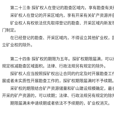
第二十三条
探矿权人在登记的勘查区域内，享有勘查有关
采矿权人在登记的开采区域内，享有开采有关矿产资源并
矿业权人有权依法优先取得登记的勘查、开采区域内新发
门制定。
在已经登记的勘查、开采区域内，不得设立其他矿业权，
立矿业权的除外。
第二十四条
探矿权的期限为五年。探矿权期限届满，可以
规定核减勘查区域面积。法律、行政法规另有规定的除外。
探矿权人应当按照探矿权出让合同的约定及时开展勘查工
展或者未实质性开展勘查工作的，探矿权期限届满时不予续期
采矿权的期限结合矿产资源储量和矿山建设规模确定，最
开采的矿产资源的，可以续期；法律、行政法规另有规定的除
期限届满未申请续期或者依法不予续期的，矿业权消灭。