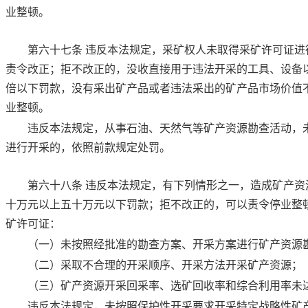
业整顿。
第六十七条
违反本法规定，采矿权人未取得采矿许可证进
责令改正；拒不改正的，没收直接用于违法开采的工具、设备
倍以下罚款，没有采出矿产品或者违法采出的矿产品市场价值
业整顿。
违反本法规定，从事石油、天然气等矿产资源勘查活动，
进行开采的，依照前款规定处罚。
第六十八条
违反本法规定，有下列情形之一，造成矿产资
十万元以上五十万元以下罚款；拒不改正的，可以责令停业整
矿许可证：
（一）未按照经批准的勘查方案、开采方案进行矿产资源
（二）采取不合理的开采顺序、开采方法开采矿产资源；
（三）矿产资源开采回采率、选矿回收率和综合利用率未
违反本法规定，未按照保护性开采要求开采特定战略性矿