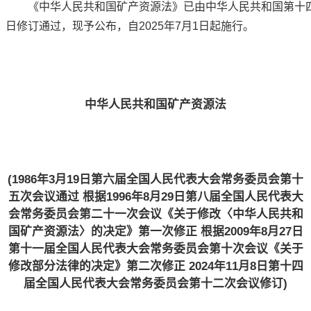
《中华人民共和国矿产资源法》已由中华人民共和国第十四
日修订通过，现予公布，自2025年7月1日起施行。
中华人民共和国矿产资源法
(1986年3月19日第六届全国人民代表大会常务委员会第十
五次会议通过 根据1996年8月29日第八届全国人民代表大
会常务委员会第二十一次会议
《关于修改〈中华人民共和
国矿产资源法〉的决定》
第一次修正 根据2009年8月27日
第十一届全国人民代表大会常务委员会第十次会议
《关于
修改部分法律的决定》
第二次修正 2024年11月8日第十四
届全国人民代表大会常务委员会第十二次会议修订)