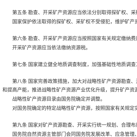
第五条
勘查、开采矿产资源应当依法分别取得探矿权、采
国家保护依法取得的探矿权、采矿权不受侵犯，维护矿产
第六条
勘查、开采矿产资源应当按照国家有关规定缴纳费
开采矿产资源应当依法缴纳资源税。
第七条
国家建立健全地质调查制度，加强基础性地质调查
第八条
国家完善政策措施，加大对战略性矿产资源勘查、
和提高产能，推进战略性矿产资源产业优化升级，提升矿产资
战略性矿产资源目录由国务院确定并调整。
对国务院确定的特定战略性矿产资源，按照国家有关规定
第九条
国家对矿产资源勘查、开采实行统一规划、合理布
国务院自然资源主管部门会同国务院发展改革、应急管理