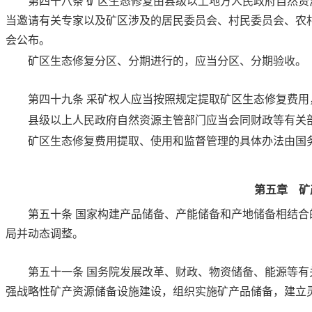
第四十八条
矿区生态修复由县级以上地方人民政府自然资
当邀请有关专家以及矿区涉及的居民委员会、村民委员会、农
会公布。
矿区生态修复分区、分期进行的，应当分区、分期验收。
第四十九条
采矿权人应当按照规定提取矿区生态修复费用
县级以上人民政府自然资源主管部门应当会同财政等有关
矿区生态修复费用提取、使用和监督管理的具体办法由国
第五章 矿
第五十条
国家构建产品储备、产能储备和产地储备相结合
局并动态调整。
第五十一条
国务院发展改革、财政、物资储备、能源等有
强战略性矿产资源储备设施建设，组织实施矿产品储备，建立