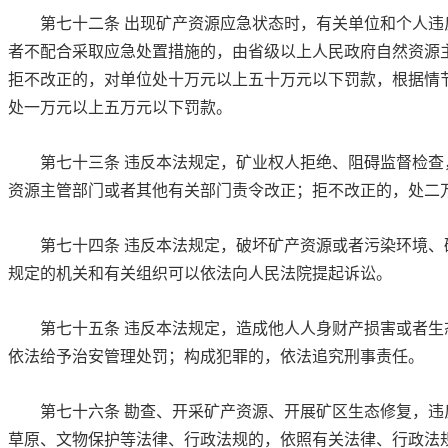
第七十二条
出现矿产资源应急状态时，有关单位和个人违
者不配合采取应急处置措施的，由省级以上人民政府自然资源
拒不改正的，对单位处十万元以上五十万元以下罚款，根据情
处一万元以上五万元以下罚款。
第七十三条
违反本法规定，矿业权人拒绝、阻碍监督检查
资源主管部门或者其他有关部门责令改正；拒不改正的，处二
第七十四条
违反本法规定，破坏矿产资源或者污染环境、
规定的机关和有关组织可以依法向人民法院提起诉讼。
第七十五条
违反本法规定，造成他人人身财产损害或者生
依法给予治安管理处罚；构成犯罪的，依法追究刑事责任。
第七十六条
勘查、开采矿产资源、开展矿区生态修复，违
草原、文物保护等法律、行政法规的，依照有关法律、行政法