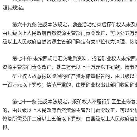
照其规定。
第六十九条
违反本法规定，勘查活动结束后探矿权人未及
由县级以上人民政府自然资源主管部门责令改正，可以处五万
级以上人民政府自然资源主管部门确定有关单位代为清理、恢
第七十条
未按照规定汇交地质资料，或者矿业权人未按照
资源主管部门责令改正，处二万元以上十万元以下罚款；情节
矿业权人故意报送虚假的矿产资源储量报告的，由县级以
一百万元以下罚款；情节严重的，由原矿业权出让部门收回矿
第七十一条
违反本法规定，采矿权人不履行矿区生态修复
的，由县级以上人民政府自然资源主管部门责令改正，可以处
修复所需费用二倍以上五倍以下罚款，由县级以上人民政府自
担。