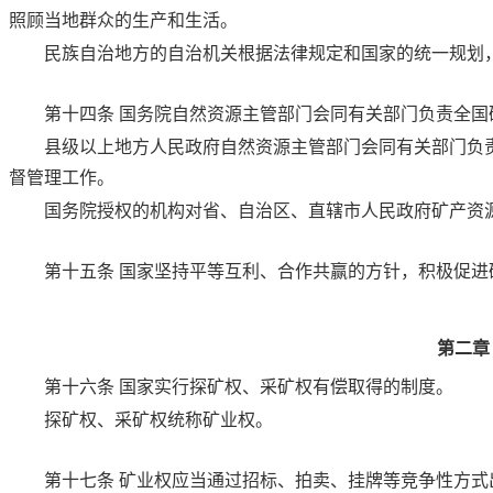
照顾当地群众的生产和生活。
民族自治地方的自治机关根据法律规定和国家的统一规划
第十四条
国务院自然资源主管部门会同有关部门负责全国
县级以上地方人民政府自然资源主管部门会同有关部门负
督管理工作。
国务院授权的机构对省、自治区、直辖市人民政府矿产资
第十五条
国家坚持平等互利、合作共赢的方针，积极促进
第二章
第十六条
国家实行探矿权、采矿权有偿取得的制度。
探矿权、采矿权统称矿业权。
第十七条
矿业权应当通过招标、拍卖、挂牌等竞争性方式