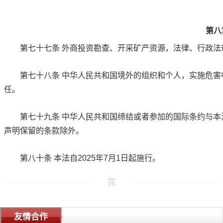
第八
第七十七条
外商投资勘查、开采矿产资源，法律、行政法
第七十八条
中华人民共和国境外的组织和个人，实施危害
任。
第七十九条
中华人民共和国缔结或者参加的国际条约与本
声明保留的条款除外。
第八十条
本法自2025年7月1日起施行。
完
友情合作