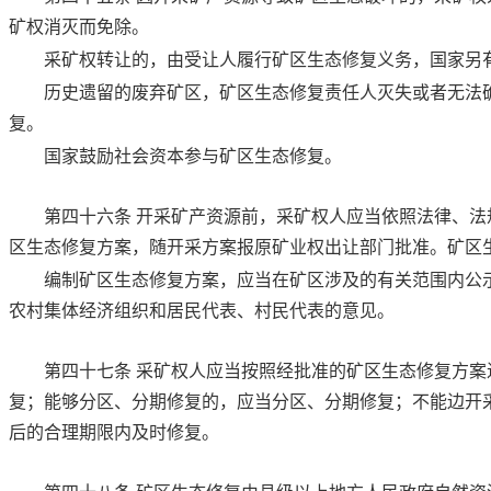
矿权消灭而免除。
采矿权转让的，由受让人履行矿区生态修复义务，国家另
历史遗留的废弃矿区，矿区生态修复责任人灭失或者无法
复。
国家鼓励社会资本参与矿区生态修复。
第四十六条
开采矿产资源前，采矿权人应当依照法律、法
区生态修复方案，随开采方案报原矿业权出让部门批准。矿区
编制矿区生态修复方案，应当在矿区涉及的有关范围内公
农村集体经济组织和居民代表、村民代表的意见。
第四十七条
采矿权人应当按照经批准的矿区生态修复方案
复；能够分区、分期修复的，应当分区、分期修复；不能边开
后的合理期限内及时修复。