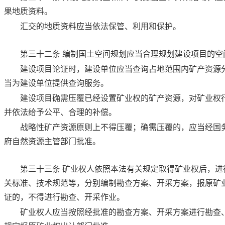
果地质资料。
汇交的地质资料应当依法保管、利用和保护。
第三十二条
编制国土空间规划应当合理规划建设项目的空
建设项目论证时，建设单位应当查询占地范围内矿产资源
当为建设单位提供查询服务。
建设项目确需压覆已经设置矿业权的矿产资源，对矿业权
并依法给予公平、合理的补偿。
战略性矿产资源原则上不得压覆；确需压覆的，应当经国
府自然资源主管部门批准。
第三十三条
矿业权人依照本法有关规定取得矿业权后，进
关标准、技术规范等，分别编制勘查方案、开采方案，报原矿
证的，不得进行勘查、开采作业。
矿业权人应当按照经批准的勘查方案、开采方案进行勘查