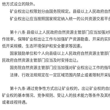
他方式设立的除外。
矿业权出让权限划分由国务院规定。县级以上人民政府自
矿业权出让应当按照国家规定纳入统一的公共资源交易平
第十八条
县级以上人民政府自然资源主管部门应当加强对
作效率，保障矿业权出让工作与加强矿产资源勘查、开采的实
低开采规模、生态环境保护和安全要求等因素。
国家鼓励单位和个人向县级以上人民政府自然资源主管部
民政府自然资源主管部门应当及时安排出让。
国务院自然资源主管部门应当加强对矿业权出让工作的指
法律、行政法规规定在一定区域范围内禁止或者限制开采
第十九条
通过竞争性方式出让矿业权的，出让矿业权的自
矿业权的基本情况、竞争规则、受让人的技术能力等条件及其
或者歧视待遇。