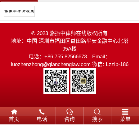
© 2023 骆振中律师在线版权所有
地址：中国 深圳市福田区益田路平安金融中心北塔
95A楼
电话：+86 755 82566673 Email：
luozhenzhong@qianchenglaw.com 微信: Lzzlp-186
首页
电话
咨询
搜索
菜单