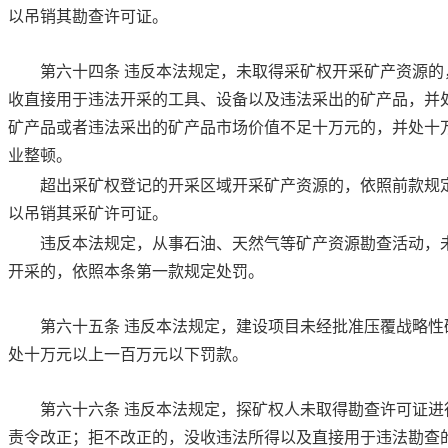
以吊销其勘查许可证。
第六十四条
违反本法规定，未取得采矿权开采矿产资源的
收直接用于违法开采的工具、设备以及违法采出的矿产品，并
矿产品或者违法采出的矿产品市场价值不足十万元的，并处十
业整顿。
超出采矿权登记的开采区域开采矿产资源的，依照前款规
以吊销其采矿许可证。
违反本法规定，从事石油、天然气等矿产资源勘查活动，
开采的，依照本条第一款规定处罚。
第六十五条
违反本法规定，建设项目未经批准压覆战略性
处十万元以上一百万元以下罚款。
第六十六条
违反本法规定，探矿权人未取得勘查许可证进
责令改正；拒不改正的，没收违法所得以及直接用于违法勘查