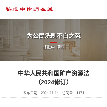
为公民洗刷不白之冤
骆振中 律师
中华人民共和国矿产资源法
（2024修订）
发布日期：2024-11-14 访问量：1174