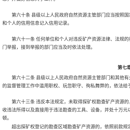
第六十条
县级以上人民政府自然资源主管部门应当按照国
和个人的信用信息记入信用记录。
第六十一条
任何单位和个人对违反矿产资源法律、法规的
门举报，接到举报的部门应当及时依法处理。
第七
第六十二条
县级以上人民政府自然资源主管部门和其他有
的监督管理工作中滥用职权、玩忽职守、徇私舞弊的，依法给
第六十三条
违反本法规定，未取得探矿权勘查矿产资源的
收违法所得以及直接用于违法勘查的工具、设备，并处十万元
顿。
超出探矿权登记的勘查区域勘查矿产资源的，依照前款规