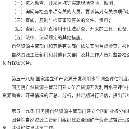
（一）进入勘查、开采区域等实施现场查验、勘测；
（二）询问与检查事项有关的人员，要求其对有关事项作
（三）查阅、复制与检查事项有关的文件、资料；
（四）查封、扣押直接用于违法勘查、开采的工具、设备
（五）法律、法规规定的其他措施。
自然资源主管部门和其他有关部门依法实施监督检查，被
自然资源主管部门和其他有关部门及其工作人员对监督检
负有保密义务。
第五十八条
国家建立矿产资源开发利用水平调查评估制度
国务院自然资源主管部门建立矿产资源开发利用水平评估
资源勘查、开采情况的汇总、分析，并定期进行评估，提出节
第五十九条
国务院自然资源主管部门建立全国矿业权分布
国务院自然资源主管部门组织建立全国矿产资源监督管理
息，并做好信息共享工作。