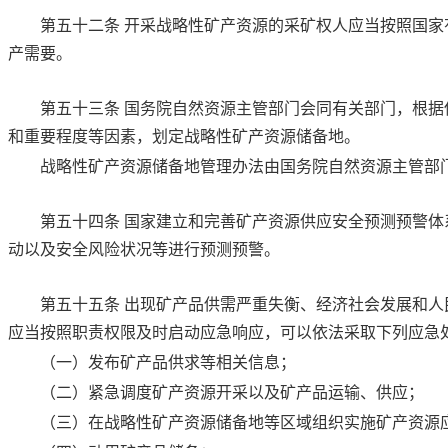
第五十二条
开采战略性矿产资源的采矿权人应当按照国家
产需要。
第五十三条
国务院自然资源主管部门会同有关部门，根据
和重要程度等因素，划定战略性矿产资源储备地。
战略性矿产资源储备地管理办法由国务院自然资源主管部
第五十四条
国家建立和完善矿产资源供应安全预测预警体
动以及安全风险状况等进行预测预警。
第五十五条
出现矿产品供需严重失衡、经济社会发展和人
应当按照职责权限及时启动应急响应，可以依法采取下列应急
（一）发布矿产品供求等相关信息；
（二）紧急调度矿产资源开采以及矿产品运输、供应；
（三）在战略性矿产资源储备地等区域组织实施矿产资源