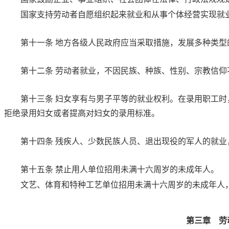
国家支持劳动者自愿组织起来就业和从事个体经营实现就
第十一条
地方各级人民政府应当采取措施，发展多种类型
第十二条
劳动者就业，不因民族、种族、性别、宗教信仰
第十三条
妇女享有与男子平等的就业权利。在录用职工时
拒绝录用妇女或者提高对妇女的录用标准。
第十四条
残疾人、少数民族人员、退出现役的军人的就业
第十五条
禁止用人单位招用未满十六周岁的未成年人。
文艺、体育和特种工艺单位招用未满十六周岁的未成年人
第三章 劳