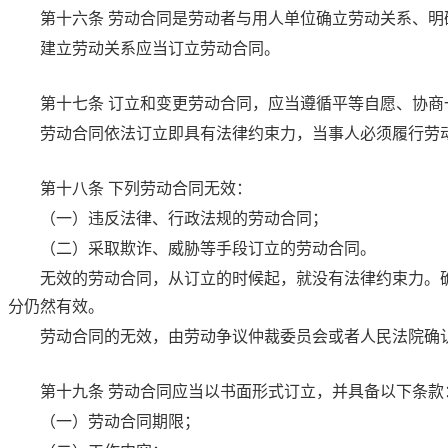
第十六条
劳动合同是劳动者与用人单位确立劳动关系、明
建立劳动关系应当订立劳动合同。
第十七条
订立和变更劳动合同，应当遵循平等自愿、协商
劳动合同依法订立即具有法律约束力，当事人必须履行劳
第十八条
下列劳动合同无效：
（一）违反法律、行政法规的劳动合同；
（二）采取欺诈、威胁等手段订立的劳动合同。
无效的劳动合同，从订立的时候起，就没有法律约束力。
分仍然有效。
劳动合同的无效，由劳动争议仲裁委员会或者人民法院确
第十九条
劳动合同应当以书面形式订立，并具备以下条款
（一）劳动合同期限；