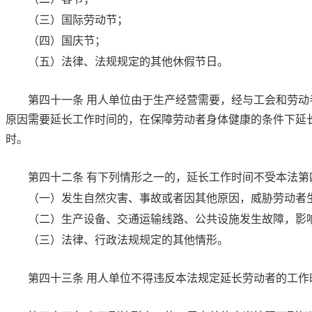
（三）国际劳动节；
（四）国庆节；
（五）法律、法规规定的其他休假节日。
第四十一条
用人单位由于生产经营需要，经与工会和劳动
原因需要延长工作时间的，在保障劳动者身体健康的条件下延
时。
第四十二条
有下列情形之一的，延长工作时间不受
本法第
（一）发生自然灾害、事故或者因其他原因，威胁劳动者
（二）生产设备、交通运输线路、公共设施发生故障，影
（三）法律、行政法规规定的其他情形。
第四十三条
用人单位不得违反本法规定延长劳动者的工作