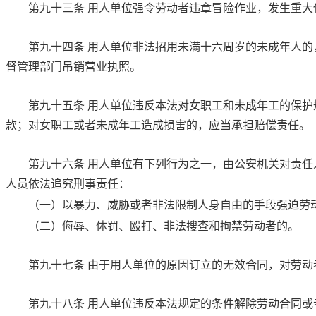
第九十三条
用人单位强令劳动者违章冒险作业，发生重大
第九十四条
用人单位非法招用未满十六周岁的未成年人的
督管理部门吊销营业执照。
第九十五条
用人单位违反本法对女职工和未成年工的保护
款；对女职工或者未成年工造成损害的，应当承担赔偿责任。
第九十六条
用人单位有下列行为之一，由公安机关对责任
人员依法追究刑事责任：
（一）以暴力、威胁或者非法限制人身自由的手段强迫劳
（二）侮辱、体罚、殴打、非法搜查和拘禁劳动者的。
第九十七条
由于用人单位的原因订立的无效合同，对劳动
第九十八条
用人单位违反本法规定的条件解除劳动合同或