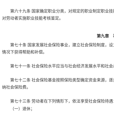
第六十九条
国家确定职业分类，对规定的职业制定职业技
对劳动者实施职业技能考核鉴定。
第九章 
第七十条
国家发展社会保险事业，建立社会保险制度，设
情况下获得帮助和补偿。
第七十一条
社会保险水平应当与社会经济发展水平和社会
第七十二条
社会保险基金按照保险类型确定资金来源，逐
纳社会保险费。
第七十三条
劳动者在下列情形下，依法享受社会保险待遇
（一）退休；