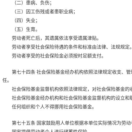
（二）患病、负伤；
（三）因工伤残或者患职业病；
（四）失业；
（五）生育。
劳动者死亡后，其遗属依法享受遗属津贴。
劳动者享受社会保险待遇的条件和标准由法律、法规规定
劳动者享受的社会保险金必须按时足额支付。
第七十四条
社会保险基金经办机构依照法律规定收支、管
任。
社会保险基金监督机构依照法律规定，对社会保险基金的
社会保险基金经办机构和社会保险基金监督机构的设立和
任何组织和个人不得挪用社会保险基金。
第七十五条
国家鼓励用人单位根据本单位实际情况为劳动
国家提倡劳动者个人进行储蓄性保险。