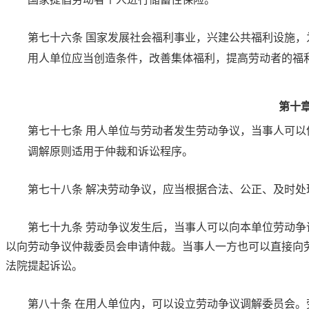
第七十六条
国家发展社会福利事业，兴建公共福利设施，
用人单位应当创造条件，改善集体福利，提高劳动者的福
第十
第七十七条
用人单位与劳动者发生劳动争议，当事人可以
调解原则适用于仲裁和诉讼程序。
第七十八条
解决劳动争议，应当根据合法、公正、及时处
第七十九条
劳动争议发生后，当事人可以向本单位劳动争
以向劳动争议仲裁委员会申请仲裁。当事人一方也可以直接向
法院提起诉讼。
第八十条
在用人单位内，可以设立劳动争议调解委员会。