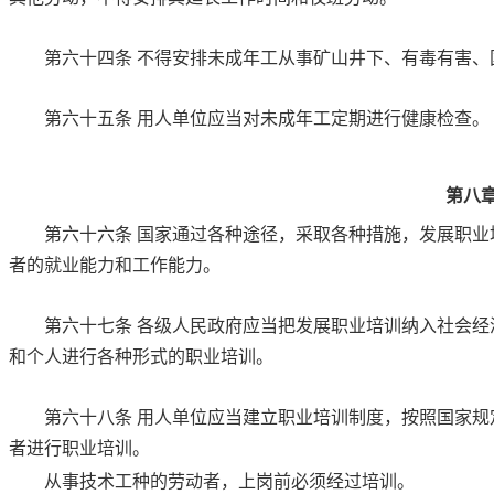
第六十四条
不得安排未成年工从事矿山井下、有毒有害、
第六十五条
用人单位应当对未成年工定期进行健康检查。
第八
第六十六条
国家通过各种途径，采取各种措施，发展职业
者的就业能力和工作能力。
第六十七条
各级人民政府应当把发展职业培训纳入社会经
和个人进行各种形式的职业培训。
第六十八条
用人单位应当建立职业培训制度，按照国家规
者进行职业培训。
从事技术工种的劳动者，上岗前必须经过培训。