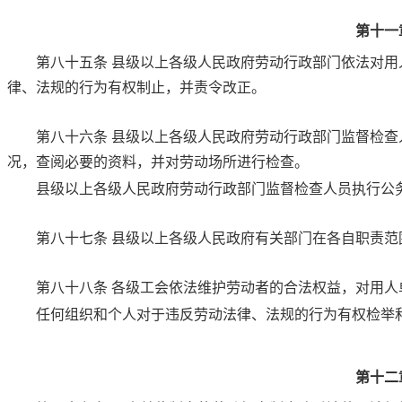
第十一
第八十五条
县级以上各级人民政府劳动行政部门依法对用
律、法规的行为有权制止，并责令改正。
第八十六条
县级以上各级人民政府劳动行政部门监督检查
况，查阅必要的资料，并对劳动场所进行检查。
县级以上各级人民政府劳动行政部门监督检查人员执行公
第八十七条
县级以上各级人民政府有关部门在各自职责范
第八十八条
各级工会依法维护劳动者的合法权益，对用人
任何组织和个人对于违反劳动法律、法规的行为有权检举
第十二