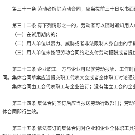
第三十一条
劳动者解除劳动合同，应当提前三十日以书面
第三十二条
有下列情形之一的，劳动者可以随时通知用人
（一）在试用期内的；
（二）用人单位以暴力、威胁或者非法限制人身自由的手
（三）用人单位未按照劳动合同约定支付劳动报酬或者提
第三十三条
企业职工一方与企业可以就劳动报酬、工作时
同。集体合同草案应当提交职工代表大会或者全体职工讨论通
集体合同由工会代表职工与企业签订；没有建立工会的企
第三十四条
集体合同签订后应当报送劳动行政部门；劳动
体合同即行生效。
第三十五条
依法签订的集体合同对企业和企业全体职工具