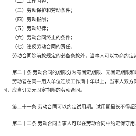
（二）工作内容；
（三）劳动保护和劳动条件；
（四）劳动报酬；
（五）劳动纪律；
（六）劳动合同终止的条件；
（七）违反劳动合同的责任。
劳动合同除前款规定的必备条款外，当事人可以协商约定
第二十条
劳动合同的期限分为有固定期限、无固定期限和
劳动者在同一用人单位连续工作满十年以上，当事人双方
同，应当订立无固定期限的劳动合同。
第二十一条
劳动合同可以约定试用期。试用期最长不得超
第二十二条
劳动合同当事人可以在劳动合同中约定保守用