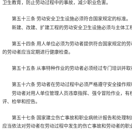
卫生教育，防止劳动过程中的事故，减少职业危害。
第五十三条
劳动安全卫生设施必须符合国家规定的标准。
新建、改建、扩建工程的劳动安全卫生设施必须与主体工
第五十四条
用人单位必须为劳动者提供符合国家规定的劳
的劳动者应当定期进行健康检查。
第五十五条
从事特种作业的劳动者必须经过专门培训并取
第五十六条
劳动者在劳动过程中必须严格遵守安全操作规
劳动者对用人单位管理人员违章指挥、强令冒险作业，有
评、检举和控告。
第五十七条
国家建立伤亡事故和职业病统计报告和处理制
应当依法对劳动者在劳动过程中发生的伤亡事故和劳动者的职