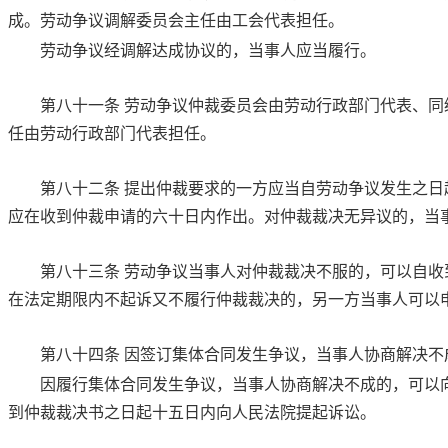
成。劳动争议调解委员会主任由工会代表担任。
劳动争议经调解达成协议的，当事人应当履行。
第八十一条
劳动争议仲裁委员会由劳动行政部门代表、同
任由劳动行政部门代表担任。
第八十二条
提出仲裁要求的一方应当自劳动争议发生之日
应在收到仲裁申请的六十日内作出。对仲裁裁决无异议的，当
第八十三条
劳动争议当事人对仲裁裁决不服的，可以自收
在法定期限内不起诉又不履行仲裁裁决的，另一方当事人可以
第八十四条
因签订集体合同发生争议，当事人协商解决不
因履行集体合同发生争议，当事人协商解决不成的，可以
到仲裁裁决书之日起十五日内向人民法院提起诉讼。