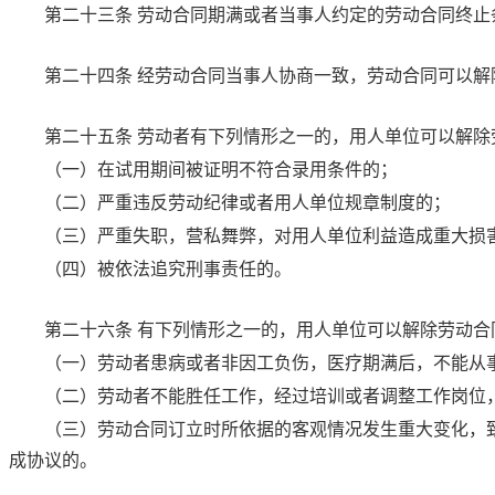
第二十三条
劳动合同期满或者当事人约定的劳动合同终止
第二十四条
经劳动合同当事人协商一致，劳动合同可以解
第二十五条
劳动者有下列情形之一的，用人单位可以解除
（一）在试用期间被证明不符合录用条件的；
（二）严重违反劳动纪律或者用人单位规章制度的；
（三）严重失职，营私舞弊，对用人单位利益造成重大损
（四）被依法追究刑事责任的。
第二十六条
有下列情形之一的，用人单位可以解除劳动合
（一）劳动者患病或者非因工负伤，医疗期满后，不能从
（二）劳动者不能胜任工作，经过培训或者调整工作岗位
（三）劳动合同订立时所依据的客观情况发生重大变化，
成协议的。