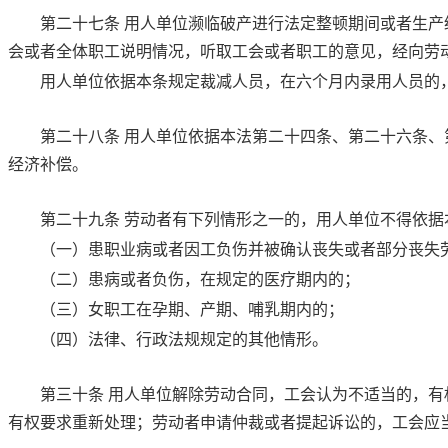
第二十七条
用人单位濒临破产进行法定整顿期间或者生产
会或者全体职工说明情况，听取工会或者职工的意见，经向劳
用人单位依据本条规定裁减人员，在六个月内录用人员的
第二十八条
用人单位依据
本法第二十四条
、
第二十六条
、
经济补偿。
第二十九条
劳动者有下列情形之一的，用人单位不得依据
（一）患职业病或者因工负伤并被确认丧失或者部分丧失
（二）患病或者负伤，在规定的医疗期内的；
（三）女职工在孕期、产期、哺乳期内的；
（四）法律、行政法规规定的其他情形。
第三十条
用人单位解除劳动合同，工会认为不适当的，有
有权要求重新处理；劳动者申请仲裁或者提起诉讼的，工会应