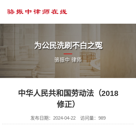
为公民洗刷不白之冤
骆振中 律师
中华人民共和国劳动法（2018
修正）
发布日期：2024-04-22 访问量：989