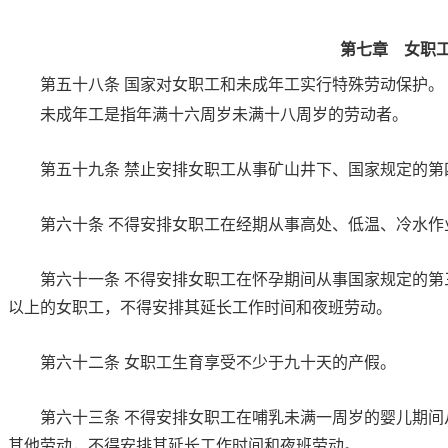
第七章 女职
第五十八条
国家对女职工和未成年工实行特殊劳动保护。
未成年工是指年满十六周岁未满十八周岁的劳动者。
第五十九条
禁止安排女职工从事矿山井下、国家规定的第
第六十条
不得安排女职工在经期从事高处、低温、冷水作
第六十一条
不得安排女职工在怀孕期间从事国家规定的第
以上的女职工，不得安排其延长工作时间和夜班劳动。
第六十二条
女职工生育享受不少于九十天的产假。
第六十三条
不得安排女职工在哺乳未满一周岁的婴儿期间
其他劳动，不得安排其延长工作时间和夜班劳动。