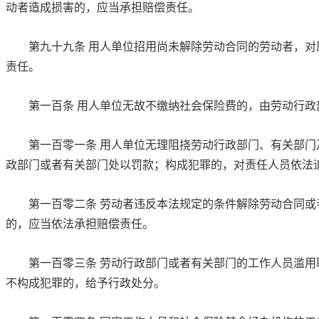
动者造成损害的，应当承担赔偿责任。
第九十九条
用人单位招用尚未解除劳动合同的劳动者，对
责任。
第一百条
用人单位无故不缴纳社会保险费的，由劳动行政
第一百零一条
用人单位无理阻挠劳动行政部门、有关部门
政部门或者有关部门处以罚款；构成犯罪的，对责任人员依法
第一百零二条
劳动者违反本法规定的条件解除劳动合同或
的，应当依法承担赔偿责任。
第一百零三条
劳动行政部门或者有关部门的工作人员滥用
不构成犯罪的，给予行政处分。