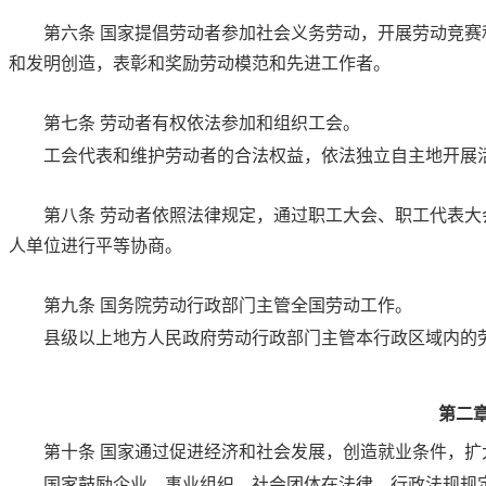
第六条
国家提倡劳动者参加社会义务劳动，开展劳动竞赛
和发明创造，表彰和奖励劳动模范和先进工作者。
第七条
劳动者有权依法参加和组织工会。
工会代表和维护劳动者的合法权益，依法独立自主地开展
第八条
劳动者依照法律规定，通过职工大会、职工代表大
人单位进行平等协商。
第九条
国务院劳动行政部门主管全国劳动工作。
县级以上地方人民政府劳动行政部门主管本行政区域内的
第二
第十条
国家通过促进经济和社会发展，创造就业条件，扩
国家鼓励企业、事业组织、社会团体在法律、行政法规规