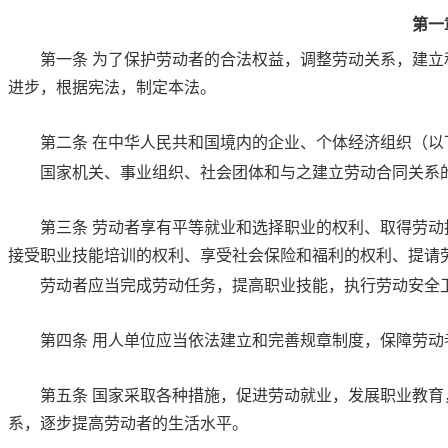
第一
第一条
为了保护劳动者的合法权益，调整劳动关系，建立
进步，根据宪法，制定本法。
第二条
在中华人民共和国境内的企业、个体经济组织（以
国家机关、事业组织、社会团体和与之建立劳动合同关系
第三条
劳动者享有平等就业和选择职业的权利、取得劳动
接受职业技能培训的权利、享受社会保险和福利的权利、提请
劳动者应当完成劳动任务，提高职业技能，执行劳动安全
第四条
用人单位应当依法建立和完善规章制度，保障劳动
第五条
国家采取各种措施，促进劳动就业，发展职业教育
系，逐步提高劳动者的生活水平。