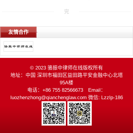
完
友情合作
© 2023 骆振中律师在线版权所有
地址：中国 深圳市福田区益田路平安金融中心北塔
95A楼
电话：+86 755 82566673 Email：
luozhenzhong@qianchenglaw.com 微信: Lzzlp-186