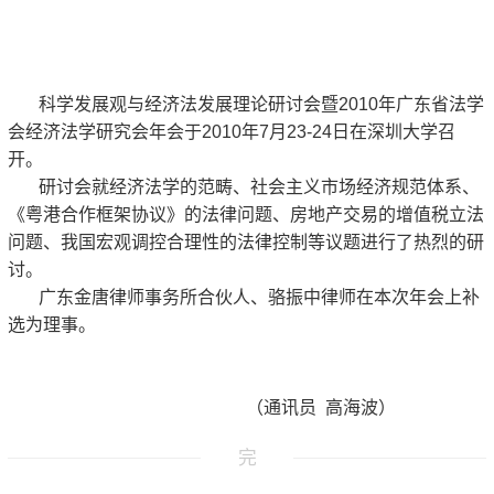
科学发展观与经济法发展理论研讨会暨2010年广东省法学
会经济法学研究会年会于2010年7月23-24日在深圳大学召
开。
研讨会就经济法学的范畴、社会主义市场经济规范体系、
《粤港合作框架协议》的法律问题、房地产交易的增值税立法
问题、我国宏观调控合理性的法律控制等议题进行了热烈的研
讨。
广东金唐律师事务所合伙人、骆振中律师在本次年会上补
选为理事。
（通讯员 高海波）
完