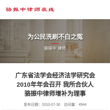
为公民洗刷不白之冤
骆振中 律师
广东省法学会经济法学研究会
2010年年会召开 我所合伙人
骆振中律师增补为理事
发布日期：2010-07-30 访问量：4944