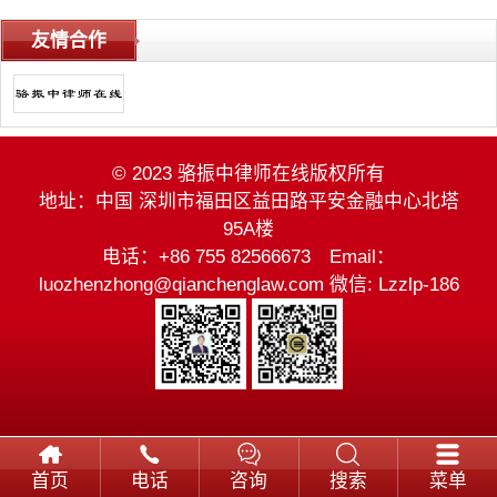
友情合作
© 2023 骆振中律师在线版权所有
地址：中国 深圳市福田区益田路平安金融中心北塔
95A楼
电话：+86 755 82566673 Email：
luozhenzhong@qianchenglaw.com 微信: Lzzlp-186
首页
电话
咨询
搜索
菜单