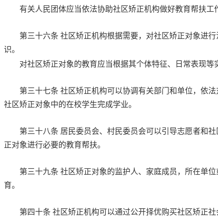
有关人民团体应当依法协助社区矫正机构做好教育帮扶工
第三十六条
社区矫正机构根据需要，对社区矫正对象进行
识。
对社区矫正对象的教育应当根据其个体特征、日常表现等
第三十七条
社区矫正机构可以协调有关部门和单位，依法
社区矫正对象中的在校学生完成学业。
第三十八条
居民委员会、村民委员会可以引导志愿者和社
正对象进行必要的教育帮扶。
第三十九条
社区矫正对象的监护人、家庭成员，所在单位
育。
第四十条
社区矫正机构可以通过公开择优购买社区矫正社