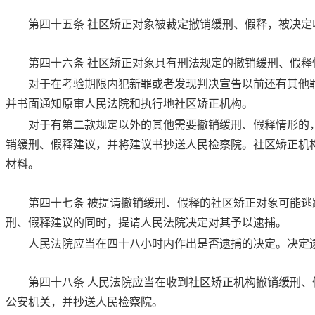
第四十五条
社区矫正对象被裁定撤销缓刑、假释，被决定
第四十六条
社区矫正对象具有刑法规定的撤销缓刑、假释
对于在考验期限内犯新罪或者发现判决宣告以前还有其他
并书面通知原审人民法院和执行地社区矫正机构。
对于有第二款规定以外的其他需要撤销缓刑、假释情形的
销缓刑、假释建议，并将建议书抄送人民检察院。社区矫正机
材料。
第四十七条
被提请撤销缓刑、假释的社区矫正对象可能逃
刑、假释建议的同时，提请人民法院决定对其予以逮捕。
人民法院应当在四十八小时内作出是否逮捕的决定。决定
第四十八条
人民法院应当在收到社区矫正机构撤销缓刑、
公安机关，并抄送人民检察院。