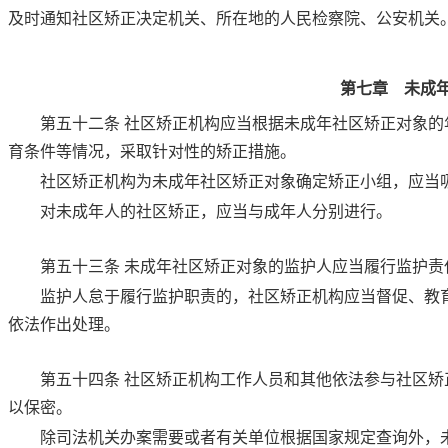
及时通知社区矫正决定机关、所在地的人民检察院、公安机关
第七章 未成
第五十二条
社区矫正机构应当根据未成年社区矫正对象的
育条件等情况，采取针对性的矫正措施。
社区矫正机构为未成年社区矫正对象确定矫正小组，应当
对未成年人的社区矫正，应当与成年人分别进行。
第五十三条
未成年社区矫正对象的监护人应当履行监护责
监护人怠于履行监护职责的，社区矫正机构应当督促、教
依法作出处理。
第五十四条
社区矫正机构工作人员和其他依法参与社区矫
以保密。
除司法机关办案需要或者有关单位根据国家规定查询外，