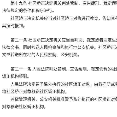
第十九条
社区矫正决定机关判处管制、宣告缓刑、裁定假
法律规定的条件和程序进行。
社区矫正决定机关应当对社区矫正对象进行教育，告知其
其按时报到。
第二十条
社区矫正决定机关应当自判决、裁定或者决定生
法律文书，同时抄送人民检察院和执行地公安机关。社区矫正
文书转送所在地的人民检察院、公安机关。
第二十一条
人民法院判处管制、宣告缓刑、裁定假释的社
矫正机构报到。
人民法院决定暂予监外执行的社区矫正对象，由看守所或
将社区矫正对象移送社区矫正机构。
监狱管理机关、公安机关批准暂予监外执行的社区矫正对
对象移送社区矫正机构。