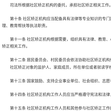
司法所根据社区矫正机构的委托，承担社区矫正相关工作
第十条
社区矫正机构应当配备具有法律等专业知识的专门
理、教育帮扶等执法职责。
第十一条
社区矫正机构根据需要，组织具有法律、教育、
矫正相关工作。
第十二条
居民委员会、村民委员会依法协助社区矫正机构
社区矫正对象的监护人、家庭成员，所在单位或者就读学
第十三条
国家鼓励、支持企业事业单位、社会组织、志愿
第十四条
社区矫正机构工作人员应当严格遵守宪法和法律
第十五条
社区矫正机构工作人员和其他参与社区矫正工作