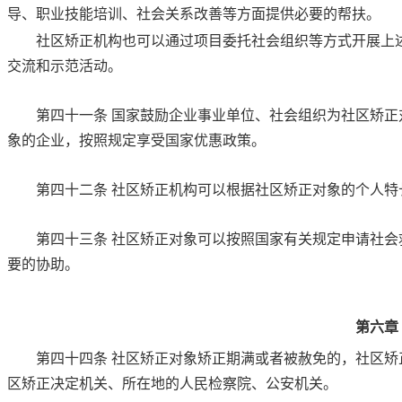
导、职业技能培训、社会关系改善等方面提供必要的帮扶。
社区矫正机构也可以通过项目委托社会组织等方式开展上
交流和示范活动。
第四十一条
国家鼓励企业事业单位、社会组织为社区矫正
象的企业，按照规定享受国家优惠政策。
第四十二条
社区矫正机构可以根据社区矫正对象的个人特
第四十三条
社区矫正对象可以按照国家有关规定申请社会
要的协助。
第六章
第四十四条
社区矫正对象矫正期满或者被赦免的，社区矫
区矫正决定机关、所在地的人民检察院、公安机关。