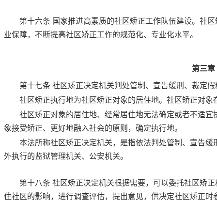
第十六条
国家推进高素质的社区矫正工作队伍建设。社区
业保障，不断提高社区矫正工作的规范化、专业化水平。
第三章
第十七条
社区矫正决定机关判处管制、宣告缓刑、裁定假
社区矫正执行地为社区矫正对象的居住地。社区矫正对象
社区矫正对象的居住地、经常居住地无法确定或者不适宜
象接受矫正、更好地融入社会的原则，确定执行地。
本法所称社区矫正决定机关，是指依法判处管制、宣告缓
外执行的监狱管理机关、公安机关。
第十八条
社区矫正决定机关根据需要，可以委托社区矫正
住社区的影响，进行调查评估，提出意见，供决定社区矫正时