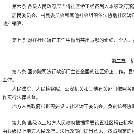
第六条
各级人民政府应当将社区矫正经费列入本级政府预
居民委员会、村民委员会和其他社会组织依法协助社区矫
政府预算。
第七条
对在社区矫正工作中做出突出贡献的组织、个人，
第二章 
第八条
国务院司法行政部门主管全国的社区矫正工作。县
工作。
人民法院、人民检察院、公安机关和其他有关部门依照各
作实行法律监督。
地方人民政府根据需要设立社区矫正委员会，负责统筹协
第九条
县级以上地方人民政府根据需要设置社区矫正机构
由县级以上地方人民政府司法行政部门提出意见，按照规定的