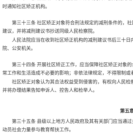
时通知社区矫正机构。
第三十三条
社区矫正对象符合刑法规定的减刑条件的，社
建议，并将减刑建议书抄送同级人民检察院。
人民法院应当在收到社区矫正机构的减刑建议书后三十日
院、公安机关。
第三十四条
开展社区矫正工作，应当保障社区矫正对象的
常工作和生活造成不必要的影响；非依法律规定，不得限制或
社区矫正对象认为其合法权益受到侵害的，有权向人民检
并将办理结果告知申诉人、控告人和检举人。
第五
第三十五条
县级以上地方人民政府及其有关部门应当通过
动员社会力量参与教育帮扶工作。