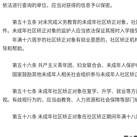
依法进行查询的单位，应当对获得的信息予以保密。
第五十五条
对未完成义务教育的未成年社区矫正对象，社
件。未成年社区矫正对象的监护人应当依法保证其按时入学接
年满十六周岁的社区矫正对象有就业意愿的，社区矫正机
导和帮助。
第五十六条
共产主义青年团、妇女联合会、未成年人保护
国家鼓励其他未成年人相关社会组织参与未成年人社区矫
第五十七条
未成年社区矫正对象在复学、升学、就业等方
视。有歧视行为的，应当由教育、人力资源和社会保障等部门
第五十八条
未成年社区矫正对象在社区矫正期间年满十八