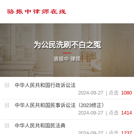
为公民洗刷不白之冤
骆振中 律师
中华人民共和国行政诉讼法
2024-09-27
点击
1080
中华人民共和国民事诉讼法（2023修正）
2024-09-27
点击
1414
中华人民共和国民法典
2024-09-27
点击
1237