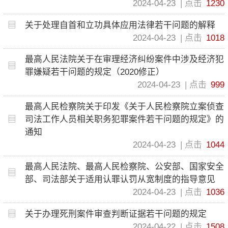
2024-04-23
点击
1230
关于处理自首和立功具体应用法律若干问题的解释
2024-04-23
点击
1018
最高人民法院关于在审理经济纠纷案件中涉及经济犯
罪嫌疑若干问题的规定（2020修正）
2024-04-23
点击
999
最高人民检察院关于印发《关于人民检察院立案侦查
司法工作人员相关职务犯罪案件若干问题的规定》的
通知
2024-04-23
点击
1044
最高人民法院、最高人民检察院、公安部、国家安全
部、司法部关于适用认罪认罚从宽制度的指导意见
2024-04-23
点击
1036
关于办理死刑案件审查判断证据若干问题的规定
2024-04-22
点击
1508