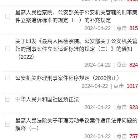
最高人民检察院、公安部关于公安机关管辖的刑事案
件立案追诉标准的规定（一）的补充规定
2024-04-22
点击
815
关于印发《最高人民检察院、公安部关于公安机关管
辖的刑事案件立案追诉标准的规定（二）》的通知
（2022）
2024-04-22
点击
824
公安机关办理刑事案件程序规定（2020修正）
2024-04-22
点击
1017
中华人民共和国社区矫正法
2024-04-22
点击
923
最高人民法院关于审理劳动争议案件适用法律问题的
解释（一）
2024-04-22
点击
757