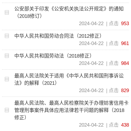
公安部关于印发《公安机关执法公开规定》的通知
（2018修订）
2024-04-22
点击
953
中华人民共和国劳动合同法（2012修正）
2024-04-22
点击
961
中华人民共和国劳动法（2018修正）
2024-04-22
点击
984
最高人民法院关于适用《中华人民共和国刑事诉讼
法》的解释（2021）
2024-04-22
点击
829
最高人民法院、最高人民检察院关于办理妨害信用卡
管理刑事案件具体应用法律若干问题的解释（2018
修正）
2024-04-22
点击
438