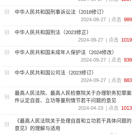
中华人民共和国刑事诉讼法（2018修订）
2024-09-27
点击
989
中华人民共和国刑法（2023修正）
2024-09-27
点击
1019
中华人民共和国未成年人保护法（2024修改）
2024-09-27
点击
939
中华人民共和国公司法（2023修订）
2024-09-27
点击
883
最高人民法院、最高人民检察院关于办理职务犯罪案
件认定自首、立功等量刑情节若干问题的意见
2024-04-23
点击
1013
《最高人民法院关于处理自首和立功若干具体问题的
意见》的理解与适用